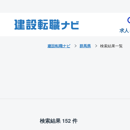
求人
建設転職ナビ
群馬県
検索結果一覧
検索結果 152 件