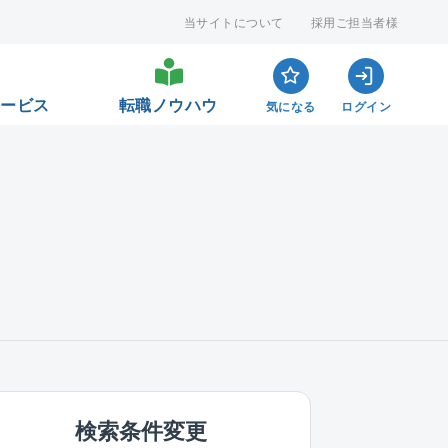
当サイトについて
採用ご担当者様
サービス
転職ノウハウ
気になる
ログイン
検索条件変更