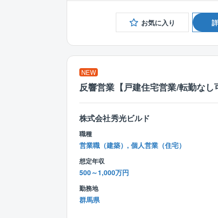
お気に入り
NEW
反響営業【戸建住宅営業/転勤なし可
株式会社秀光ビルド
職種
営業職（建築）, 個人営業（住宅）
想定年収
500～1,000万円
勤務地
群馬県