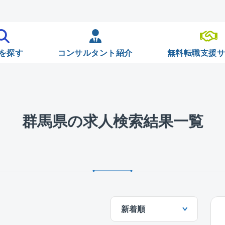
を探す
コンサルタント紹介
無料転職支援
群馬県の求人検索結果一覧
新着順