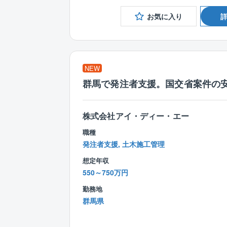
お気に入り
NEW
群馬で発注者支援。国交省案件の安
株式会社アイ・ディー・エー
職種
発注者支援, 土木施工管理
想定年収
550～750万円
勤務地
群馬県