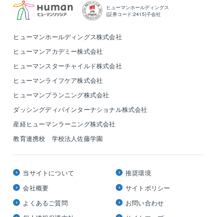
ヒューマンホールディングス
(証券コード:2415)子会社
ヒューマンホールディングス株式会社
ヒューマンアカデミー株式会社
ヒューマンスターチャイルド株式会社
ヒューマンライフケア株式会社
ヒューマンプランニング株式会社
ダッシングディバインターナショナル株式会社
産経ヒューマンラーニング株式会社
教育連携校 学校法人佐藤学園
当サイトについて
推奨環境
会社概要
サイトポリシー
よくあるご質問
お問い合わせ