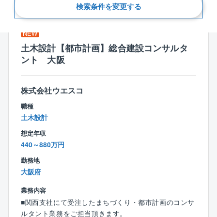
新着順
検索条件を変更する
NEW
土木設計【都市計画】総合建設コンサルタ
ント 大阪
株式会社ウエスコ
職種
土木設計
想定年収
440～880万円
勤務地
大阪府
業務内容
■関西支社にて受注したまちづくり・都市計画のコンサ
ルタント業務をご担当頂きます。