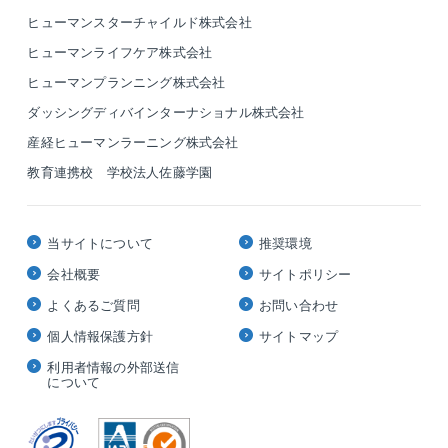
ヒューマンスターチャイルド株式会社
ヒューマンライフケア株式会社
ヒューマンプランニング株式会社
ダッシングディバインターナショナル株式会社
産経ヒューマンラーニング株式会社
教育連携校 学校法人佐藤学園
当サイトについて
推奨環境
会社概要
サイトポリシー
よくあるご質問
お問い合わせ
個人情報保護方針
サイトマップ
利用者情報の外部送信
について