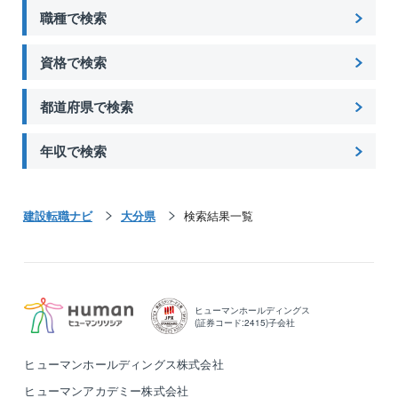
職種で検索
資格で検索
都道府県で検索
年収で検索
建設転職ナビ
大分県
検索結果一覧
ヒューマンホールディングス
(証券コード:2415)子会社
ヒューマンホールディングス株式会社
ヒューマンアカデミー株式会社