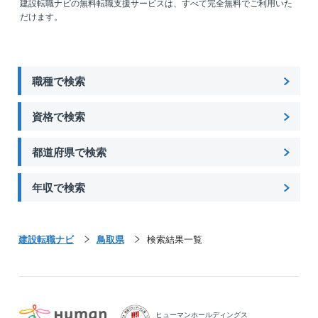
建設転職ナビの無料転職支援サービスは、すべて完全無料でご利用いた
だけます。
職種で検索
資格で検索
都道府県で検索
年収で検索
建設転職ナビ
鳥取県
検索結果一覧
ヒューマンホールディングス