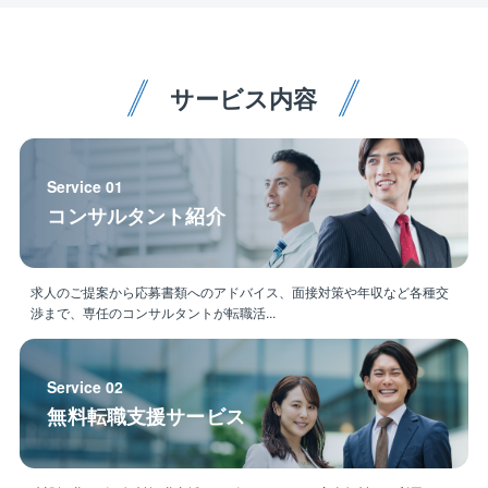
サービス内容
Service 01
コンサルタント紹介
求人のご提案から応募書類へのアドバイス、面接対策や年収など各種交
渉まで、専任のコンサルタントが転職活...
Service 02
無料転職支援サービス