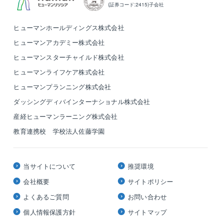
(証券コード:2415)子会社
ヒューマンホールディングス株式会社
ヒューマンアカデミー株式会社
ヒューマンスターチャイルド株式会社
ヒューマンライフケア株式会社
ヒューマンプランニング株式会社
ダッシングディバインターナショナル株式会社
産経ヒューマンラーニング株式会社
教育連携校 学校法人佐藤学園
当サイトについて
推奨環境
会社概要
サイトポリシー
よくあるご質問
お問い合わせ
個人情報保護方針
サイトマップ