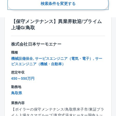
新着順
検索条件を変更する
【保守メンテナンス】異業界歓迎/プライム
上場G/鳥取
株式会社日本サーモエナー
職種
機械設備保全, サービスエンジニア（電気・電子）, サー
ビスエンジニア（機械・自動車）
想定年収
450～550万円
勤務地
鳥取県
業務内容
【ボイラーの保守メンテナンス/鳥取県米子市/東証プラ
イム上場タクマグループ/真空式温水ヒーター国内トッ