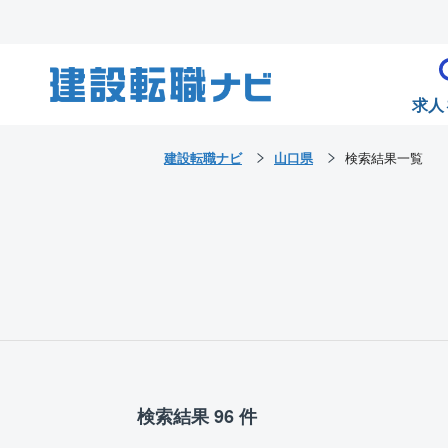
求人
建設転職ナビ
山口県
検索結果一覧
検索結果 96 件