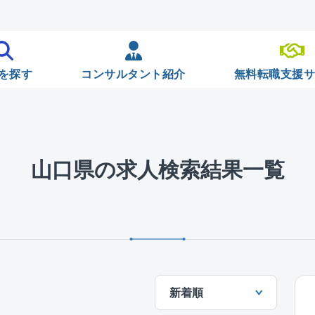
を探す
コンサルタント紹介
無料転職支援
山口県の求人検索結果一覧
新着順