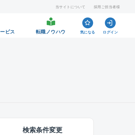
当サイトについて
採用ご担当者様
サービス
転職ノウハウ
気になる
ログイン
検索条件変更