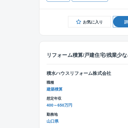
お気に入り
リフォーム積算/戸建住宅/残業少な
積水ハウスリフォーム株式会社
職種
建築積算
想定年収
400～650万円
勤務地
山口県