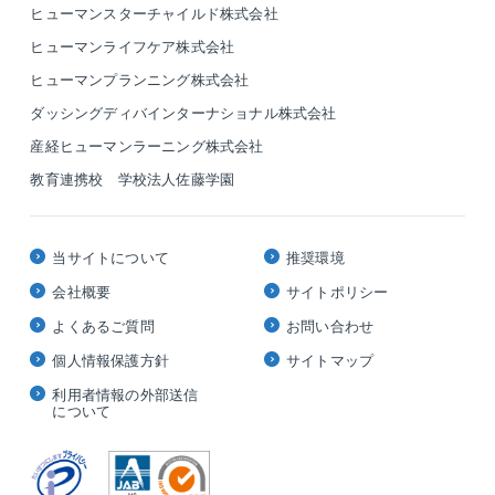
ヒューマンスターチャイルド株式会社
ヒューマンライフケア株式会社
ヒューマンプランニング株式会社
ダッシングディバインターナショナル株式会社
産経ヒューマンラーニング株式会社
教育連携校 学校法人佐藤学園
当サイトについて
推奨環境
会社概要
サイトポリシー
よくあるご質問
お問い合わせ
個人情報保護方針
サイトマップ
利用者情報の外部送信
について