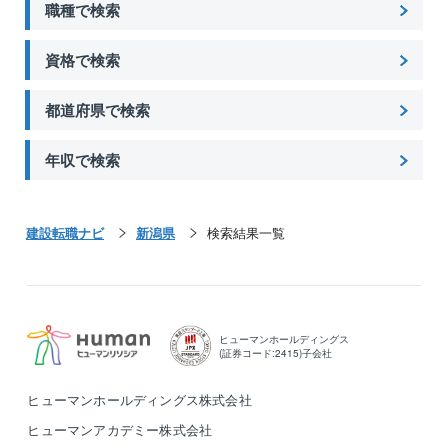
職種で検索
資格で検索
都道府県で検索
年収で検索
建設転職ナビ
新潟県
検索結果一覧
ヒューマンホールディングス
(証券コード:2415)子会社
ヒューマンホールディングス株式会社
ヒューマンアカデミー株式会社