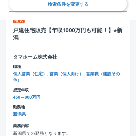
新着順
検索条件を変更する
NEW
戸建住宅販売【年収1000万円も可能！】※新
潟
タマホーム株式会社
職種
個人営業（住宅）, 営業（個人向け）, 営業職（建設その
他）
想定年収
450～800万円
勤務地
新潟県
業務内容
新潟県での勤務となります。