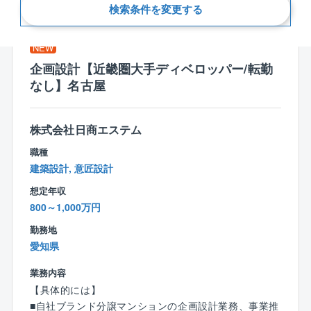
新着順
検索条件を変更する
NEW
企画設計【近畿圏大手ディベロッパー/転勤
なし】名古屋
株式会社日商エステム
職種
建築設計, 意匠設計
想定年収
800～1,000万円
勤務地
愛知県
業務内容
【具体的には】
■自社ブランド分譲マンションの企画設計業務、事業推