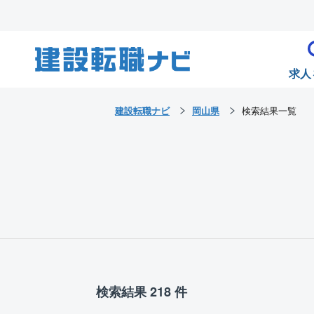
求人
建設転職ナビ
岡山県
検索結果一覧
検索結果 218 件