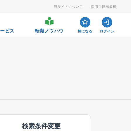
当サイトについて
採用ご担当者様
サービス
転職ノウハウ
気になる
ログイン
検索条件変更