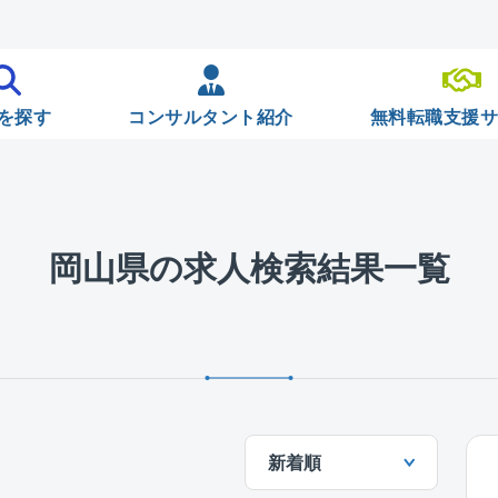
を探す
コンサルタント紹介
無料転職支援
岡山県の求人検索結果一覧
新着順