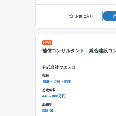
お気に入り
NEW
補償コンサルタント 総合建設コ
株式会社ウエスコ
職種
測量・点検・調査
想定年収
440～880万円
勤務地
岡山県