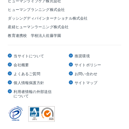
ヒューマンライフケア株式会社
ヒューマンプランニング株式会社
ダッシングディバインターナショナル株式会社
産経ヒューマンラーニング株式会社
教育連携校 学校法人佐藤学園
当サイトについて
推奨環境
会社概要
サイトポリシー
よくあるご質問
お問い合わせ
個人情報保護方針
サイトマップ
利用者情報の外部送信
について