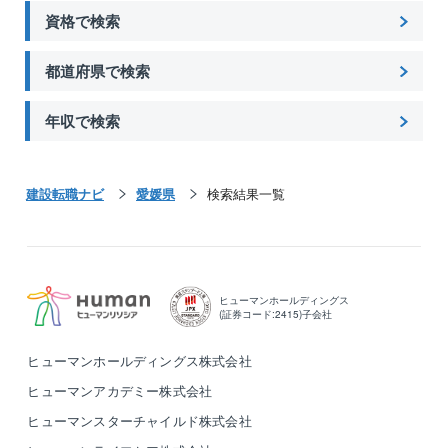
資格で検索
都道府県で検索
年収で検索
建設転職ナビ
愛媛県
検索結果一覧
ヒューマンホールディングス
(証券コード:2415)子会社
ヒューマンホールディングス株式会社
ヒューマンアカデミー株式会社
ヒューマンスターチャイルド株式会社