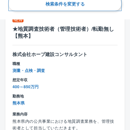
新着順
検索条件を変更する
NEW
★地質調査技術者（管理技術者）/転勤無し
【熊本】
株式会社ホープ建設コンサルタント
職種
測量・点検・調査
想定年収
400～850万円
勤務地
熊本県
業務内容
熊本県内の公共事業における地質調査業務を、管理技
術者として担当していただきます。