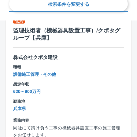
新着順
検索条件を変更する
NEW
監理技術者（機械器具設置工事）/クボタグ
ループ【兵庫】
株式会社クボタ建設
職種
設備施工管理・その他
想定年収
620～900万円
勤務地
兵庫県
業務内容
同社にて請け負う工事の機械器具設置工事の施工管理
をお任せします。