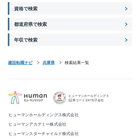
資格で検索
都道府県で検索
年収で検索
建設転職ナビ
兵庫県
検索結果一覧
ヒューマンホールディングス
(証券コード:2415)子会社
ヒューマンホールディングス株式会社
ヒューマンアカデミー株式会社
ヒューマンスターチャイルド株式会社