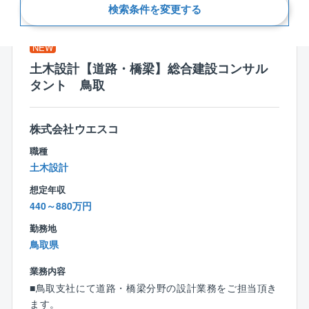
新着順
検索条件を変更する
NEW
土木設計【道路・橋梁】総合建設コンサル
タント 鳥取
株式会社ウエスコ
職種
土木設計
想定年収
440～880万円
勤務地
鳥取県
業務内容
■鳥取支社にて道路・橋梁分野の設計業務をご担当頂き
ます。