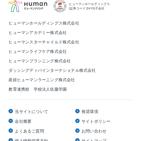
ヒューマンホールディングス
(証券コード:2415)子会社
ヒューマンホールディングス株式会社
ヒューマンアカデミー株式会社
ヒューマンスターチャイルド株式会社
ヒューマンライフケア株式会社
ヒューマンプランニング株式会社
ダッシングディバインターナショナル株式会社
産経ヒューマンラーニング株式会社
教育連携校 学校法人佐藤学園
当サイトについて
推奨環境
会社概要
サイトポリシー
よくあるご質問
お問い合わせ
個人情報保護方針
サイトマップ