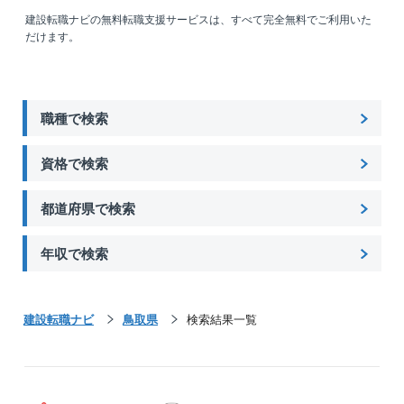
建設転職ナビの無料転職支援サービスは、すべて完全無料でご利用いた
だけます。
職種で検索
資格で検索
都道府県で検索
年収で検索
建設転職ナビ
鳥取県
検索結果一覧