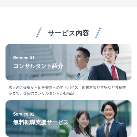
サービス内容
Service 01
コンサルタント紹介
求人のご提案から応募書類へのアドバイス、面接対策や年収など各種交
渉まで、専任のコンサルタントが転職活...
Service 02
無料転職支援サービス