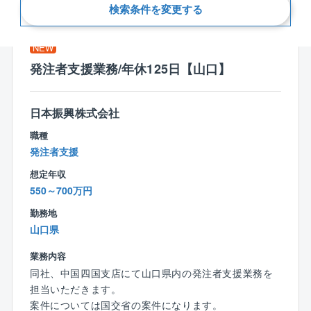
新着順
検索条件を変更する
NEW
発注者支援業務/年休125日【山口】
日本振興株式会社
職種
発注者支援
想定年収
550～700万円
勤務地
山口県
業務内容
同社、中国四国支店にて山口県内の発注者支援業務を
担当いただきます。
案件については国交省の案件になります。