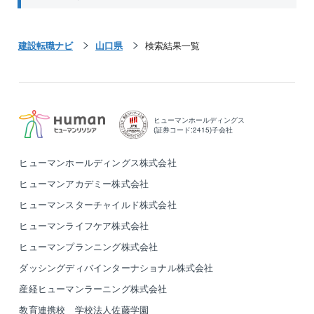
建設転職ナビ
山口県
検索結果一覧
ヒューマンホールディングス
(証券コード:2415)子会社
ヒューマンホールディングス株式会社
ヒューマンアカデミー株式会社
ヒューマンスターチャイルド株式会社
ヒューマンライフケア株式会社
ヒューマンプランニング株式会社
ダッシングディバインターナショナル株式会社
産経ヒューマンラーニング株式会社
教育連携校 学校法人佐藤学園