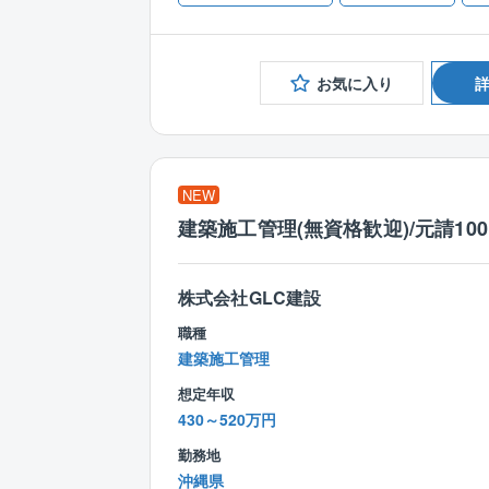
お気に入り
NEW
建築施工管理(無資格歓迎)/元請10
株式会社GLC建設
職種
建築施工管理
想定年収
430～520万円
勤務地
沖縄県