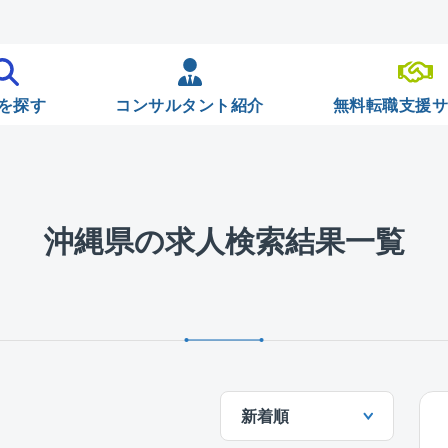
を探す
コンサルタント紹介
無料転職支援
沖縄県の求人検索結果一覧
新着順