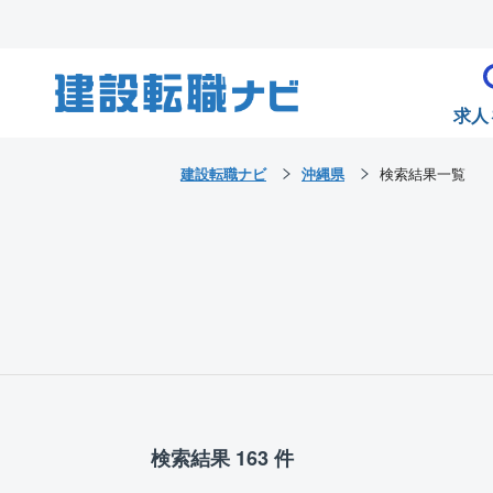
求人
建設転職ナビ
沖縄県
検索結果一覧
検索結果 163 件