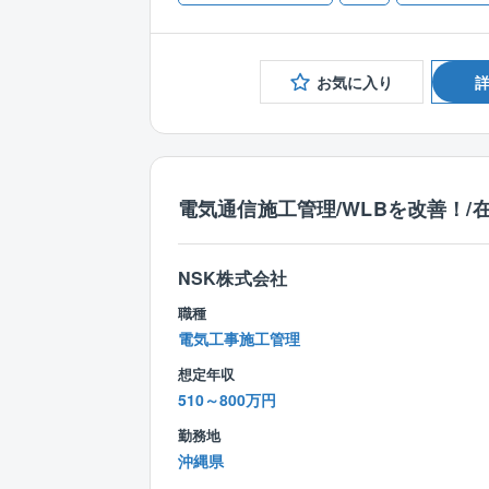
お気に入り
電気通信施工管理/WLBを改善！/
NSK株式会社
職種
電気工事施工管理
想定年収
510～800万円
勤務地
沖縄県