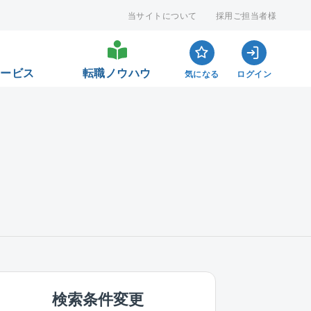
当サイトについて
採用ご担当者様
サービス
転職ノウハウ
気になる
ログイン
検索条件変更