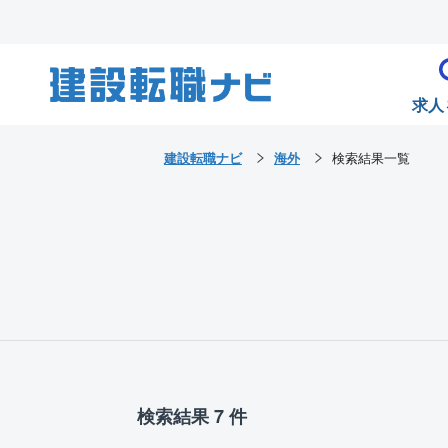
求人
建設転職ナビ
海外
検索結果一覧
検索結果 7 件