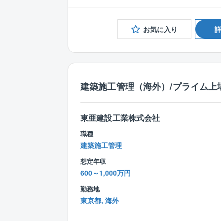
お気に入り
建築施工管理（海外）/プライム上場
東亜建設工業株式会社
職種
建築施工管理
想定年収
600～1,000万円
勤務地
東京都, 海外