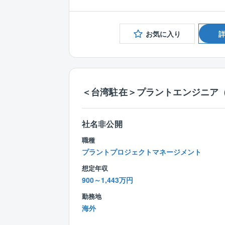
お気に入り
＜台湾駐在＞プラントエンジニア（
社名非公開
職種
プラントプロジェクトマネージメント
想定年収
900～1,443万円
勤務地
海外