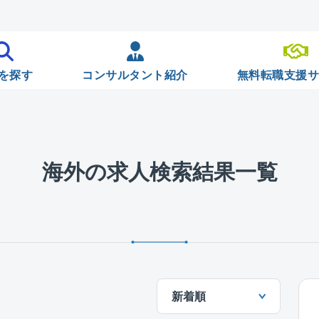
を探す
コンサルタント紹介
無料転職支援
海外の求人検索結果一覧
新着順