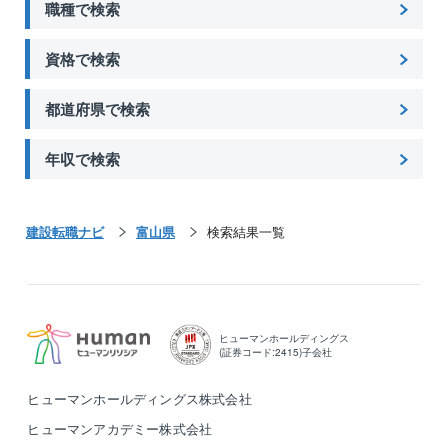
職種で検索
資格で検索
都道府県で検索
年収で検索
建設転職ナビ
富山県
検索結果一覧
ヒューマンホールディングス
(証券コード:2415)子会社
ヒューマンホールディングス株式会社
ヒューマンアカデミー株式会社