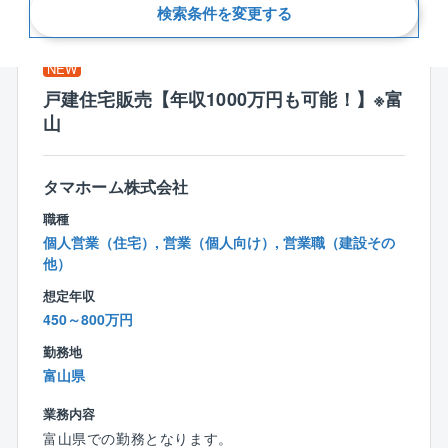
新着順
検索条件を変更する
NEW
戸建住宅販売【年収1000万円も可能！】※富
山
タマホーム株式会社
職種
個人営業（住宅）, 営業（個人向け）, 営業職（建設その
他）
想定年収
450～800万円
勤務地
富山県
業務内容
富山県での勤務となります。