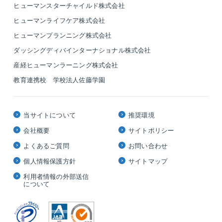
ヒューマンスターチャイルド株式会社
ヒューマンライフケア株式会社
ヒューマンプランニング株式会社
ダッシングディバインターナショナル株式会社
産経ヒューマンラーニング株式会社
教育連携校 学校法人佐藤学園
当サイトについて
推奨環境
会社概要
サイトポリシー
よくあるご質問
お問い合わせ
個人情報保護方針
サイトマップ
利用者情報の外部送信
について