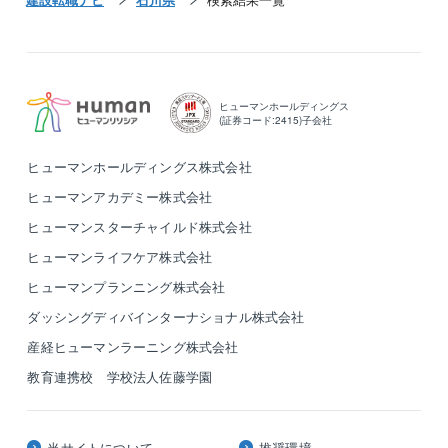
ヒューマンホールディングス
(証券コード:2415)子会社
ヒューマンホールディングス株式会社
ヒューマンアカデミー株式会社
ヒューマンスターチャイルド株式会社
ヒューマンライフケア株式会社
ヒューマンプランニング株式会社
ダッシングディバインターナショナル株式会社
産経ヒューマンラーニング株式会社
教育連携校 学校法人佐藤学園
当サイトについて
推奨環境