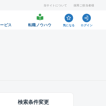
当サイトについて
採用ご担当者様
サービス
転職ノウハウ
気になる
ログイン
検索条件変更