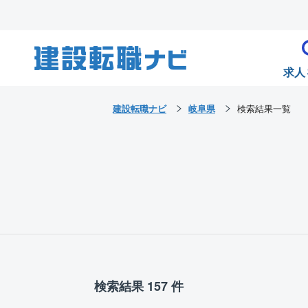
求人
建設転職ナビ
岐阜県
検索結果一覧
検索結果 157 件