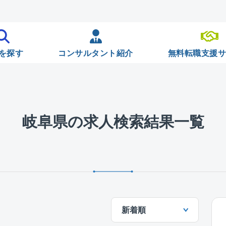
を探す
コンサルタント紹介
無料転職支援
岐阜県の求人検索結果一覧
新着順