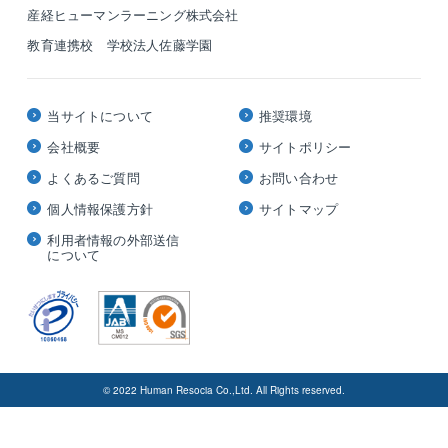
産経ヒューマンラーニング株式会社
教育連携校 学校法人佐藤学園
当サイトについて
推奨環境
会社概要
サイトポリシー
よくあるご質問
お問い合わせ
個人情報保護方針
サイトマップ
利用者情報の外部送信
について
© 2022 Human Resocia Co.,Ltd. All Rights reserved.