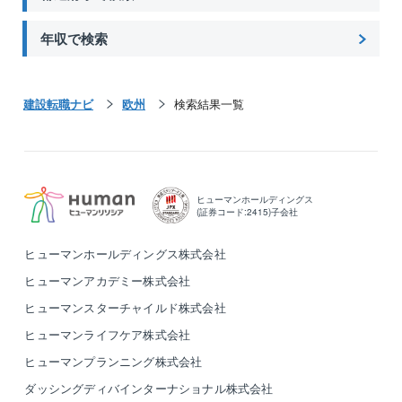
年収で検索
建設転職ナビ
欧州
検索結果一覧
ヒューマンホールディングス
(証券コード:2415)子会社
ヒューマンホールディングス株式会社
ヒューマンアカデミー株式会社
ヒューマンスターチャイルド株式会社
ヒューマンライフケア株式会社
ヒューマンプランニング株式会社
ダッシングディバインターナショナル株式会社