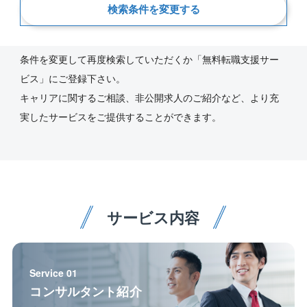
新着順
検索条件を変更する
ご指定の条件にあう求人が見つかりませんでした。
条件を変更して再度検索していただくか「無料転職支援サー
ビス」にご登録下さい。
キャリアに関するご相談、非公開求人のご紹介など、より充
実したサービスをご提供することができます。
サービス内容
Service 01
コンサルタント紹介