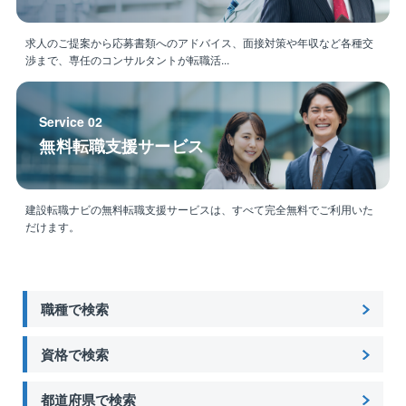
求人のご提案から応募書類へのアドバイス、面接対策や年収など各種交
渉まで、専任のコンサルタントが転職活...
Service 02
無料転職支援サービス
建設転職ナビの無料転職支援サービスは、すべて完全無料でご利用いた
だけます。
職種で検索
資格で検索
都道府県で検索