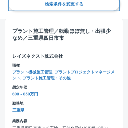
検索条件を変更する
新着順
プラント施工管理／転勤ほぼ無し・出張少
なめ／三重県四日市市
レイズネクスト株式会社
職種
プラント機械施工管理, プラントプロジェクトマネージメ
ント, プラント施工管理・その他
想定年収
600～850万円
勤務地
三重県
業務内容
三重県四日市市にて石油・石油化学など各種プラント