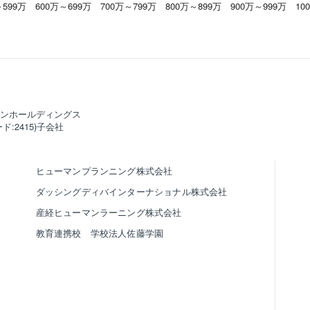
～599万
600万～699万
700万～799万
800万～899万
900万～999万
10
ンホールディングス
ド:2415)子会社
ヒューマンプランニング株式会社
ダッシングディバインターナショナル株式会社
産経ヒューマンラーニング株式会社
教育連携校 学校法人佐藤学園