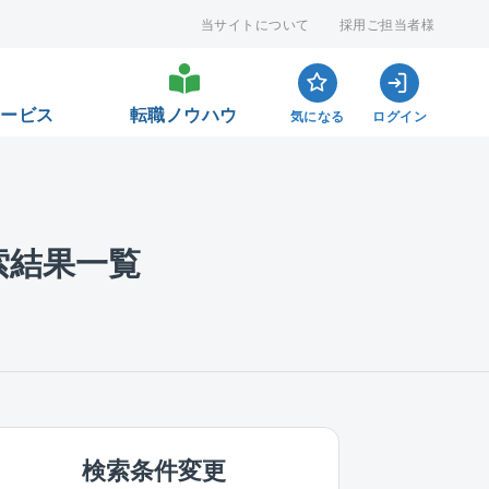
当サイトについて
採用ご担当者様
サービス
転職ノウハウ
気になる
ログイン
索結果一覧
検索条件変更