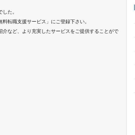
でした。
無料転職支援サービス」にご登録下さい。
紹介など、より充実したサービスをご提供することがで