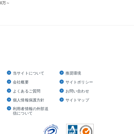
00万～
当サイトについて
推奨環境
会社概要
サイトポリシー
よくあるご質問
お問い合わせ
個人情報保護方針
サイトマップ
利用者情報の外部送
信について