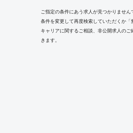
ご指定の条件にあう求人が見つかりません
条件を変更して再度検索していただくか「
キャリアに関するご相談、非公開求人のご
きます。