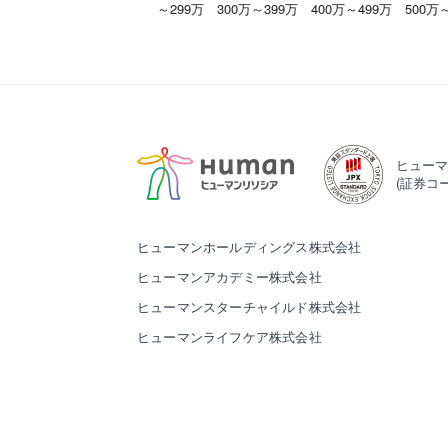
～299万
300万～399万
400万～499万
500万
ヒューマ
(証券コー
ヒューマンホールディングス株式会社
ヒューマンアカデミー株式会社
ヒューマンスターチャイルド株式会社
ヒューマンライフケア株式会社