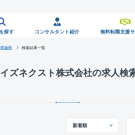
を探す
コンサルタント紹介
無料転職支援
株式会社
検索結果一覧
レイズネクスト株式会社の求人検
新着順