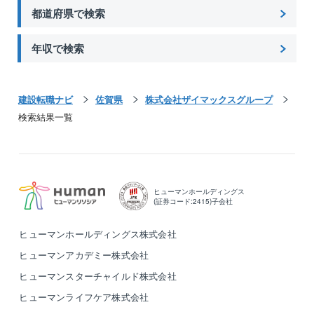
都道府県で検索
年収で検索
建設転職ナビ
佐賀県
株式会社ザイマックスグループ
検索結果一覧
ヒューマンホールディングス
(証券コード:2415)子会社
ヒューマンホールディングス株式会社
ヒューマンアカデミー株式会社
ヒューマンスターチャイルド株式会社
ヒューマンライフケア株式会社