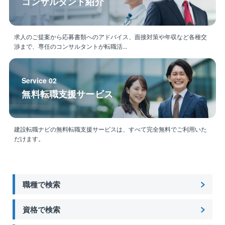
コンサルタント紹介
求人のご提案から応募書類へのアドバイス、面接対策や年収など各種交
渉まで、専任のコンサルタントが転職活...
Service 02
無料転職支援サービス
建設転職ナビの無料転職支援サービスは、すべて完全無料でご利用いた
だけます。
職種で検索
資格で検索