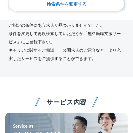
検索条件を変更する
新着順
ご指定の条件にあう求人が見つかりませんでした。
条件を変更して再度検索していただくか「無料転職支援サー
ビス」にご登録下さい。
キャリアに関するご相談、非公開求人のご紹介など、より充
実したサービスをご提供することができます。
サービス内容
Service 01