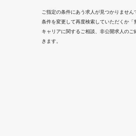
ご指定の条件にあう求人が見つかりません
条件を変更して再度検索していただくか「
キャリアに関するご相談、非公開求人のご
きます。