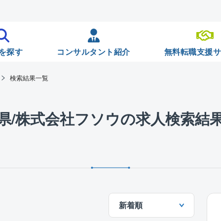
を探す
コンサルタント紹介
無料転職支援
検索結果一覧
県/株式会社フソウの求人検索結
新着順