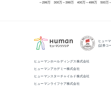
～299万
300万～399万
400万～499万
500万
ヒューマ
(証券コー
ヒューマンホールディングス株式会社
ヒューマンアカデミー株式会社
ヒューマンスターチャイルド株式会社
ヒューマンライフケア株式会社