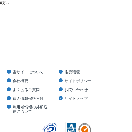
00万～
当サイトについて
推奨環境
会社概要
サイトポリシー
よくあるご質問
お問い合わせ
個人情報保護方針
サイトマップ
利用者情報の外部送
信について