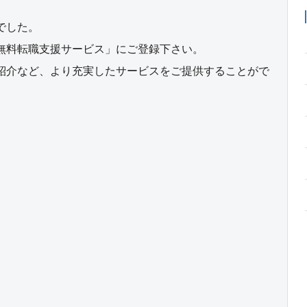
でした。
無料転職支援サービス」にご登録下さい。
紹介など、より充実したサービスをご提供することがで