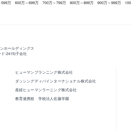
～599万
600万～699万
700万～799万
800万～899万
900万～999万
10
ンホールディングス
ド:2415)子会社
ヒューマンプランニング株式会社
ダッシングディバインターナショナル株式会社
産経ヒューマンラーニング株式会社
教育連携校 学校法人佐藤学園