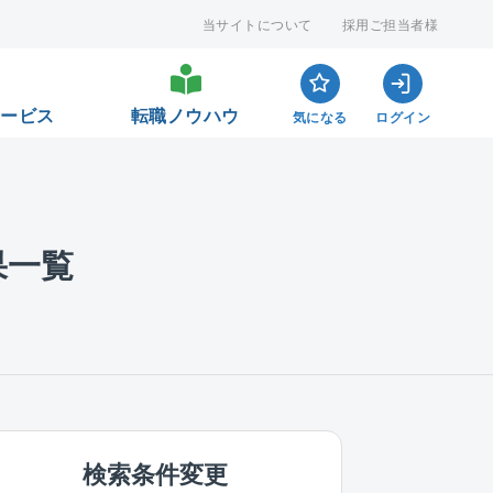
当サイトについて
採用ご担当者様
サービス
転職ノウハウ
気になる
ログイン
果一覧
検索条件変更