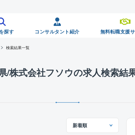
を探す
コンサルタント紹介
無料転職支援
検索結果一覧
県/株式会社フソウの求人検索結
新着順