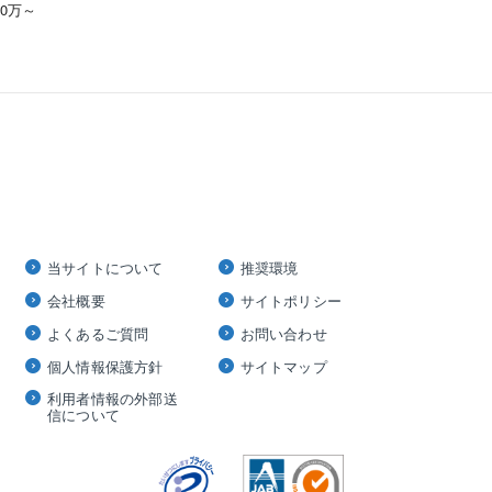
00万～
当サイトについて
推奨環境
会社概要
サイトポリシー
よくあるご質問
お問い合わせ
個人情報保護方針
サイトマップ
利用者情報の外部送
信について