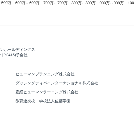
～599万
600万～699万
700万～799万
800万～899万
900万～999万
10
ンホールディングス
ド:2415)子会社
ヒューマンプランニング株式会社
ダッシングディバインターナショナル株式会社
産経ヒューマンラーニング株式会社
教育連携校 学校法人佐藤学園