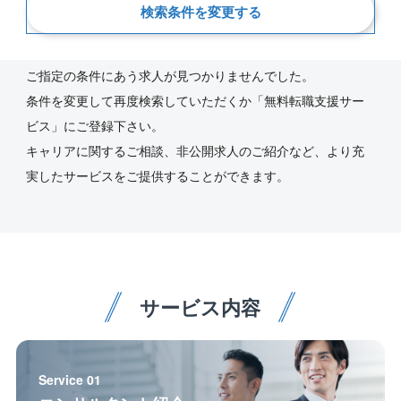
検索条件を変更する
新着順
ご指定の条件にあう求人が見つかりませんでした。
条件を変更して再度検索していただくか「無料転職支援サー
ビス」にご登録下さい。
キャリアに関するご相談、非公開求人のご紹介など、より充
実したサービスをご提供することができます。
サービス内容
Service 01