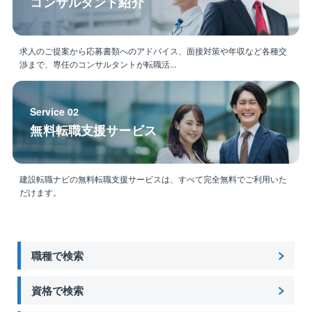
コンサルタント紹介
求人のご提案から応募書類へのアドバイス、面接対策や年収など各種交
渉まで、専任のコンサルタントが転職活...
Service 02
無料転職支援サービス
建設転職ナビの無料転職支援サービスは、すべて完全無料でご利用いた
だけます。
職種で検索
資格で検索