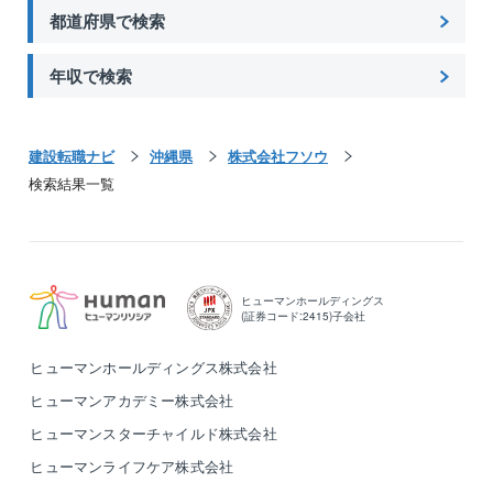
都道府県で検索
年収で検索
建設転職ナビ
沖縄県
株式会社フソウ
検索結果一覧
ヒューマンホールディングス
(証券コード:2415)子会社
ヒューマンホールディングス株式会社
ヒューマンアカデミー株式会社
ヒューマンスターチャイルド株式会社
ヒューマンライフケア株式会社