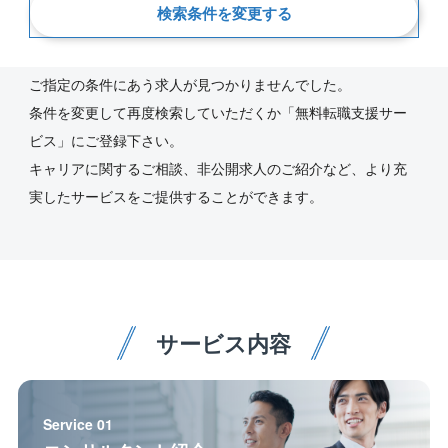
検索条件を変更する
新着順
ご指定の条件にあう求人が見つかりませんでした。
条件を変更して再度検索していただくか「無料転職支援サー
ビス」にご登録下さい。
キャリアに関するご相談、非公開求人のご紹介など、より充
実したサービスをご提供することができます。
サービス内容
Service 01