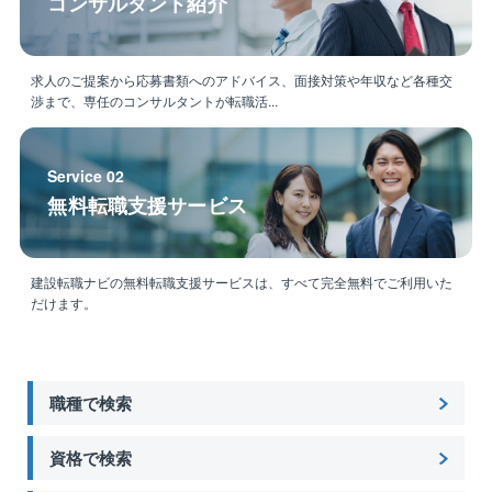
コンサルタント紹介
求人のご提案から応募書類へのアドバイス、面接対策や年収など各種交
渉まで、専任のコンサルタントが転職活...
Service 02
無料転職支援サービス
建設転職ナビの無料転職支援サービスは、すべて完全無料でご利用いた
だけます。
職種で検索
資格で検索