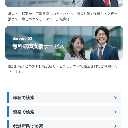
求人のご提案から応募書類へのアドバイス、面接対策や年収など各種交
渉まで、専任のコンサルタントが転職活...
Service 02
無料転職支援サービス
建設転職ナビの無料転職支援サービスは、すべて完全無料でご利用いた
だけます。
職種で検索
資格で検索
都道府県で検索