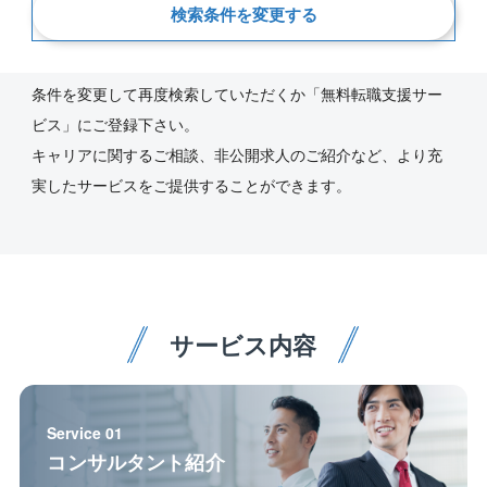
新着順
検索条件を変更する
ご指定の条件にあう求人が見つかりませんでした。
条件を変更して再度検索していただくか「無料転職支援サー
ビス」にご登録下さい。
キャリアに関するご相談、非公開求人のご紹介など、より充
実したサービスをご提供することができます。
サービス内容
Service 01
コンサルタント紹介