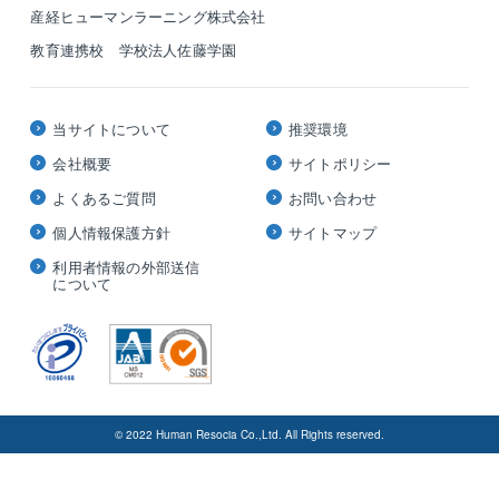
産経ヒューマンラーニング株式会社
教育連携校 学校法人佐藤学園
当サイトについて
推奨環境
会社概要
サイトポリシー
よくあるご質問
お問い合わせ
個人情報保護方針
サイトマップ
利用者情報の外部送信
について
© 2022 Human Resocia Co.,Ltd. All Rights reserved.