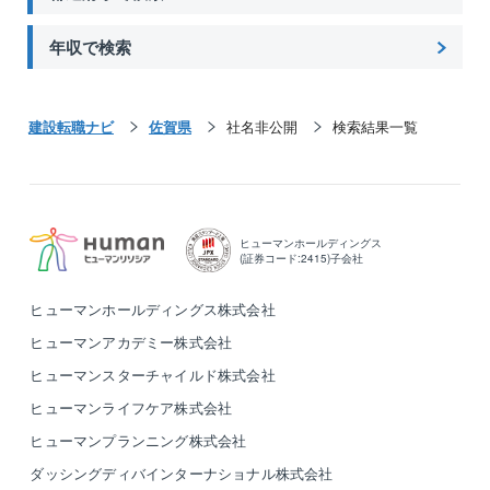
年収で検索
建設転職ナビ
佐賀県
社名非公開
検索結果一覧
ヒューマンホールディングス
(証券コード:2415)子会社
ヒューマンホールディングス株式会社
ヒューマンアカデミー株式会社
ヒューマンスターチャイルド株式会社
ヒューマンライフケア株式会社
ヒューマンプランニング株式会社
ダッシングディバインターナショナル株式会社