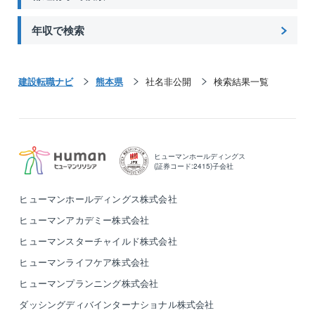
年収で検索
建設転職ナビ
熊本県
社名非公開
検索結果一覧
ヒューマンホールディングス
(証券コード:2415)子会社
ヒューマンホールディングス株式会社
ヒューマンアカデミー株式会社
ヒューマンスターチャイルド株式会社
ヒューマンライフケア株式会社
ヒューマンプランニング株式会社
ダッシングディバインターナショナル株式会社