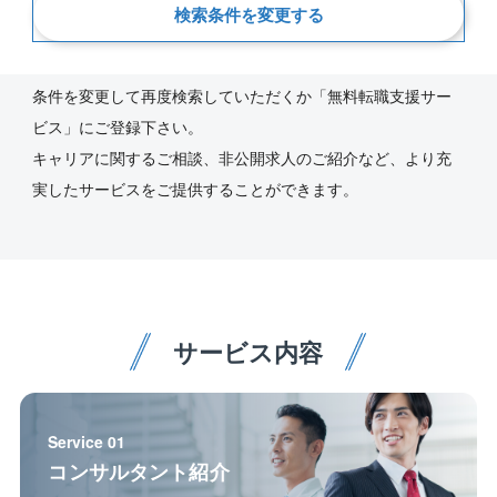
新着順
検索条件を変更する
ご指定の条件にあう求人が見つかりませんでした。
条件を変更して再度検索していただくか「無料転職支援サー
ビス」にご登録下さい。
キャリアに関するご相談、非公開求人のご紹介など、より充
実したサービスをご提供することができます。
サービス内容
Service 01
コンサルタント紹介