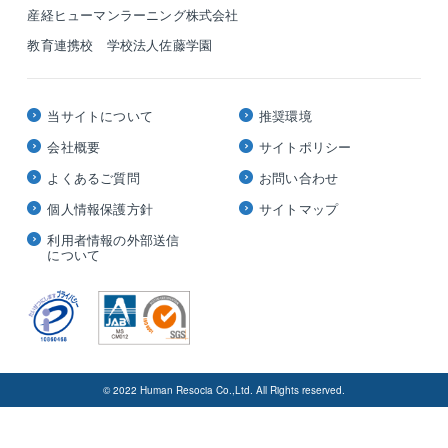
産経ヒューマンラーニング株式会社
教育連携校 学校法人佐藤学園
当サイトについて
推奨環境
会社概要
サイトポリシー
よくあるご質問
お問い合わせ
個人情報保護方針
サイトマップ
利用者情報の外部送信
について
© 2022 Human Resocia Co.,Ltd. All Rights reserved.