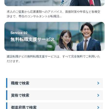
求人のご提案から応募書類へのアドバイス、面接対策や年収など各種交
渉まで、専任のコンサルタントが転職活...
Service 02
無料転職支援サービス
建設転職ナビの無料転職支援サービスは、すべて完全無料でご利用いた
だけます。
職種で検索
資格で検索
都道府県で検索