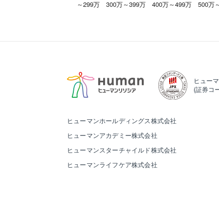
～299万
300万～399万
400万～499万
500万
ヒューマ
(証券コー
ヒューマンホールディングス株式会社
ヒューマンアカデミー株式会社
ヒューマンスターチャイルド株式会社
ヒューマンライフケア株式会社