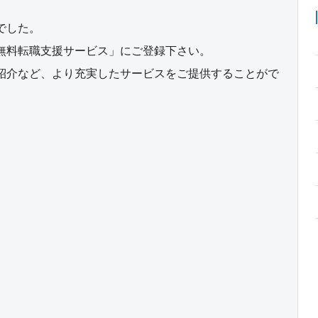
でした。
無料転職支援サービス」にご登録下さい。
紹介など、より充実したサービスをご提供することがで