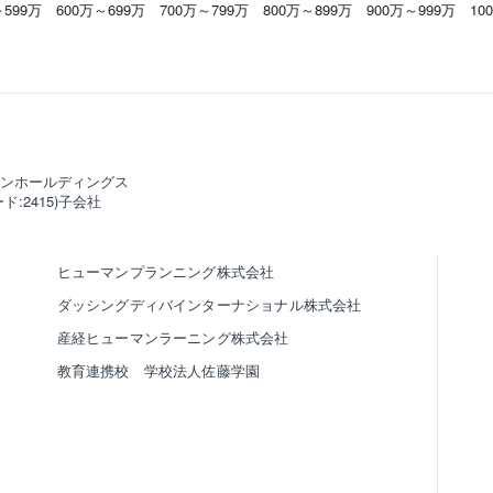
～599万
600万～699万
700万～799万
800万～899万
900万～999万
10
ンホールディングス
ド:2415)子会社
ヒューマンプランニング株式会社
ダッシングディバインターナショナル株式会社
産経ヒューマンラーニング株式会社
教育連携校 学校法人佐藤学園