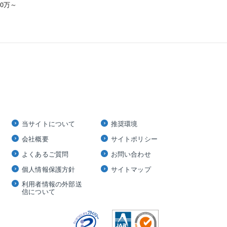
00万～
当サイトについて
推奨環境
会社概要
サイトポリシー
よくあるご質問
お問い合わせ
個人情報保護方針
サイトマップ
利用者情報の外部送
信について