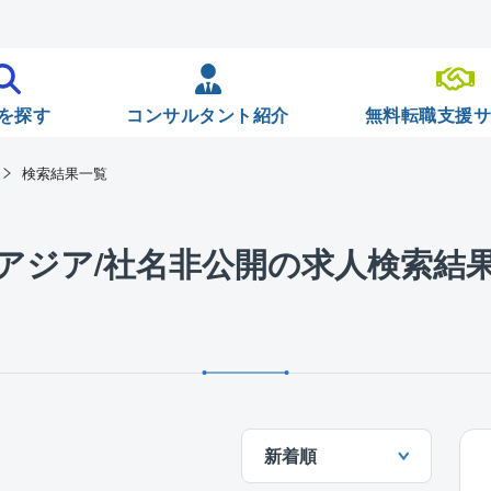
を探す
コンサルタント紹介
無料転職支援
検索結果一覧
アジア/社名非公開の求人検索結
新着順