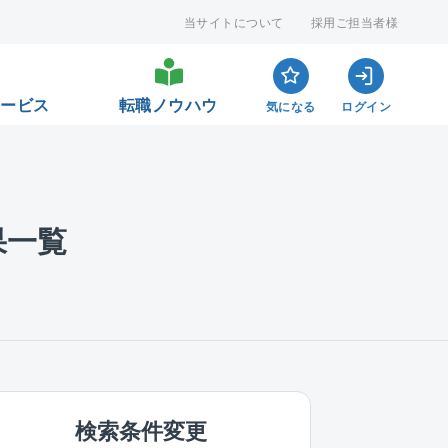
当サイトについて
採用ご担当者様
サービス
転職ノウハウ
気になる
ログイン
果一覧
検索条件変更