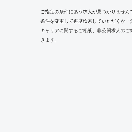
ご指定の条件にあう求人が見つかりません
条件を変更して再度検索していただくか「
キャリアに関するご相談、非公開求人のご
きます。