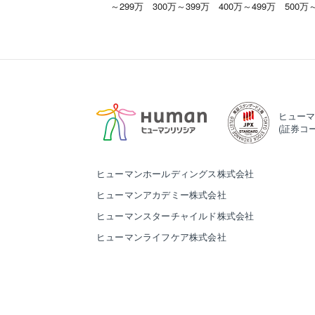
～299万
300万～399万
400万～499万
500万
ヒューマ
(証券コー
ヒューマンホールディングス株式会社
ヒューマンアカデミー株式会社
ヒューマンスターチャイルド株式会社
ヒューマンライフケア株式会社