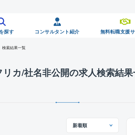
を探す
コンサルタント紹介
無料転職支援
検索結果一覧
フリカ/社名非公開の求人検索結果
新着順