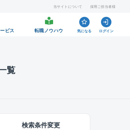
当サイトについて
採用ご担当者様
サービス
転職ノウハウ
気になる
ログイン
一覧
検索条件変更