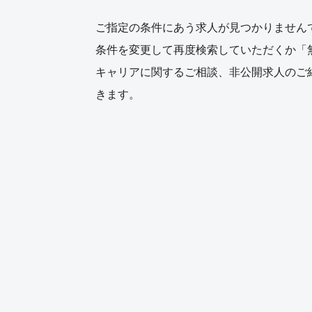
ご指定の条件にあう求人が見つかりません
条件を変更して再度検索していただくか「
キャリアに関するご相談、非公開求人のご
きます。