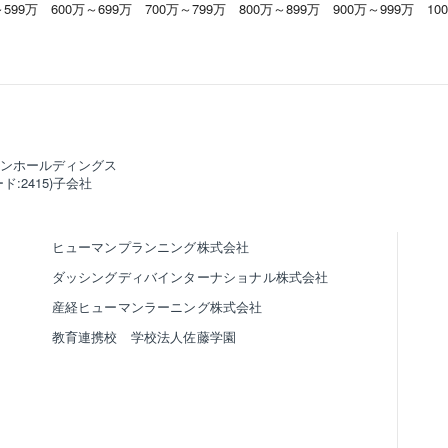
～599万
600万～699万
700万～799万
800万～899万
900万～999万
10
ンホールディングス
ド:2415)子会社
ヒューマンプランニング株式会社
ダッシングディバインターナショナル株式会社
産経ヒューマンラーニング株式会社
教育連携校 学校法人佐藤学園