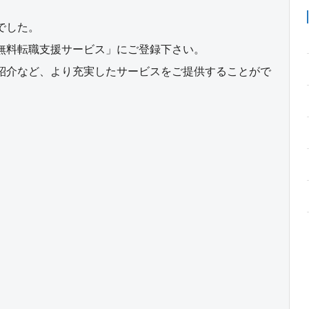
でした。
無料転職支援サービス」にご登録下さい。
紹介など、より充実したサービスをご提供することがで