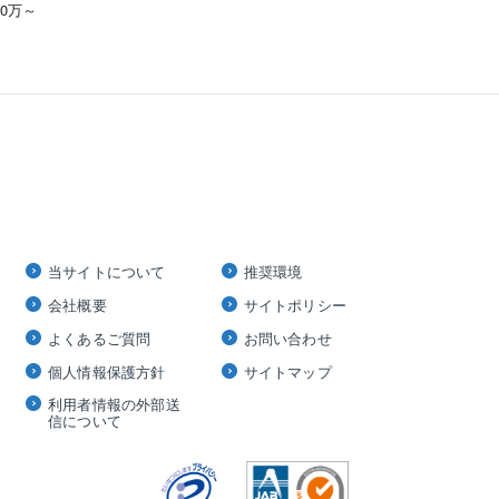
00万～
当サイトについて
推奨環境
会社概要
サイトポリシー
よくあるご質問
お問い合わせ
個人情報保護方針
サイトマップ
利用者情報の外部送
信について