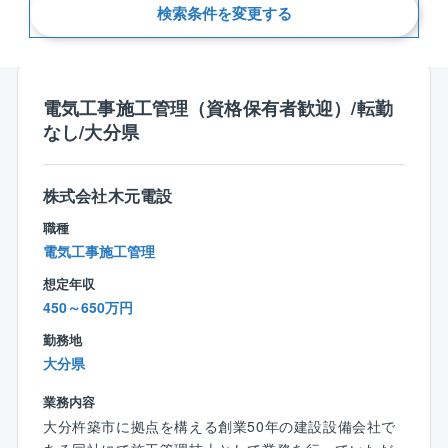
検索条件を変更する
新着順
電気工事施工管理（資格保有者歓迎）/転勤
なし/大分県
株式会社木元電設
職種
電気工事施工管理
想定年収
450～650万円
勤務地
大分県
業務内容
大分杵築市に拠点を構える創業50年の建設設備会社で