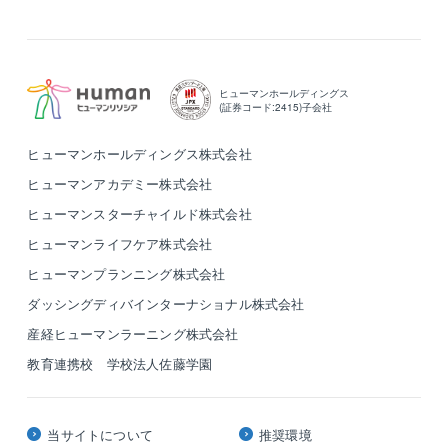
ヒューマンホールディングス
(証券コード:2415)子会社
ヒューマンホールディングス株式会社
ヒューマンアカデミー株式会社
ヒューマンスターチャイルド株式会社
ヒューマンライフケア株式会社
ヒューマンプランニング株式会社
ダッシングディバインターナショナル株式会社
産経ヒューマンラーニング株式会社
教育連携校 学校法人佐藤学園
当サイトについて
推奨環境