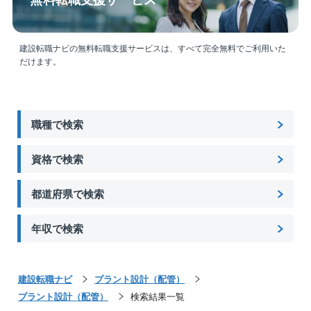
建設転職ナビの無料転職支援サービスは、すべて完全無料でご利用いた
だけます。
職種で検索
資格で検索
都道府県で検索
年収で検索
建設転職ナビ
プラント設計（配管）
プラント設計（配管）
検索結果一覧