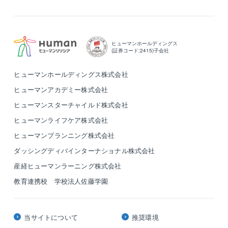
ヒューマンホールディングス
(証券コード:2415)子会社
ヒューマンホールディングス株式会社
ヒューマンアカデミー株式会社
ヒューマンスターチャイルド株式会社
ヒューマンライフケア株式会社
ヒューマンプランニング株式会社
ダッシングディバインターナショナル株式会社
産経ヒューマンラーニング株式会社
教育連携校 学校法人佐藤学園
当サイトについて
推奨環境