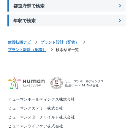
都道府県で検索
年収で検索
建設転職ナビ
プラント設計（配管）
プラント設計（配管）
検索結果一覧
ヒューマンホールディングス
(証券コード:2415)子会社
ヒューマンホールディングス株式会社
ヒューマンアカデミー株式会社
ヒューマンスターチャイルド株式会社
ヒューマンライフケア株式会社