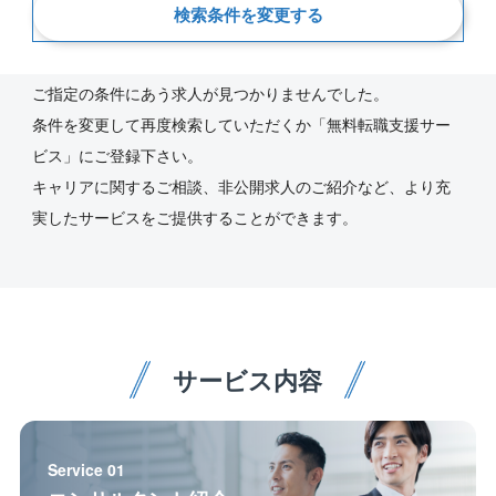
検索条件を変更する
新着順
ご指定の条件にあう求人が見つかりませんでした。
条件を変更して再度検索していただくか「無料転職支援サー
ビス」にご登録下さい。
キャリアに関するご相談、非公開求人のご紹介など、より充
実したサービスをご提供することができます。
サービス内容
Service 01