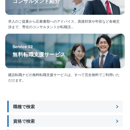
コンサルタント紹介
求人のご提案から応募書類へのアドバイス、面接対策や年収など各種交
渉まで、専任のコンサルタントが転職活...
Service 02
無料転職支援サービス
建設転職ナビの無料転職支援サービスは、すべて完全無料でご利用いた
だけます。
職種で検索
資格で検索