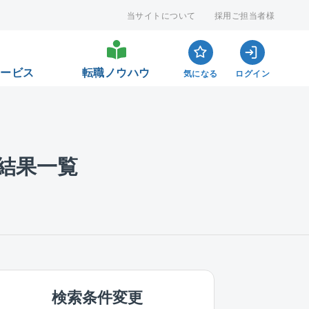
当サイトについて
採用ご担当者様
サービス
転職ノウハウ
気になる
ログイン
結果一覧
検索条件変更