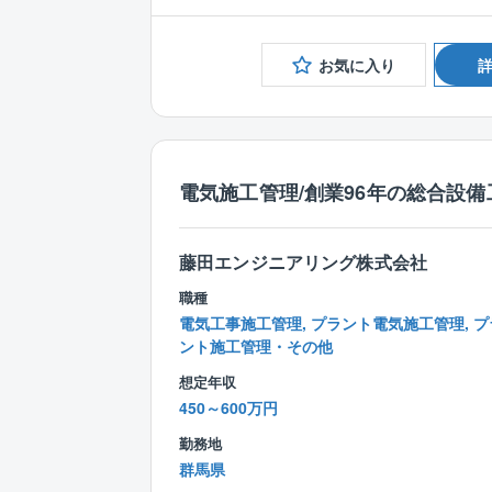
お気に入り
電気施工管理/創業96年の総合設備
藤田エンジニアリング株式会社
職種
電気工事施工管理, プラント電気施工管理, プ
ント施工管理・その他
想定年収
450～600万円
勤務地
群馬県