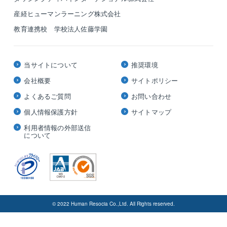
産経ヒューマンラーニング株式会社
教育連携校 学校法人佐藤学園
当サイトについて
推奨環境
会社概要
サイトポリシー
よくあるご質問
お問い合わせ
個人情報保護方針
サイトマップ
利用者情報の外部送信
について
© 2022 Human Resocia Co.,Ltd. All Rights reserved.