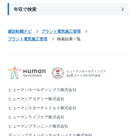
年収で検索
建設転職ナビ
プラント電気施工管理
プラント電気施工管理
検索結果一覧
ヒューマンホールディングス
(証券コード:2415)子会社
ヒューマンホールディングス株式会社
ヒューマンアカデミー株式会社
ヒューマンスターチャイルド株式会社
ヒューマンライフケア株式会社
ヒューマンプランニング株式会社
ダッシングディバインターナショナル株式会社