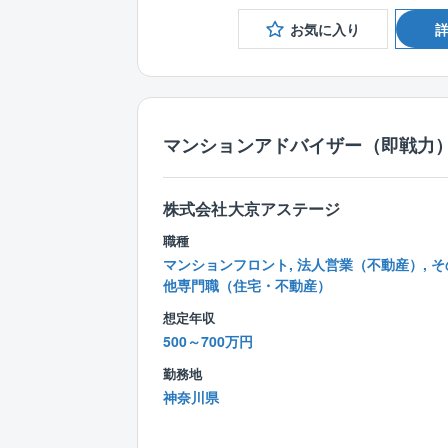
お気に入り
マンションアドバイザー（即戦力）
株式会社大京アステージ
職種
マンションフロント, 法人営業（不動産）, そ
他専門職（住宅・不動産）
想定年収
500～700万円
勤務地
神奈川県