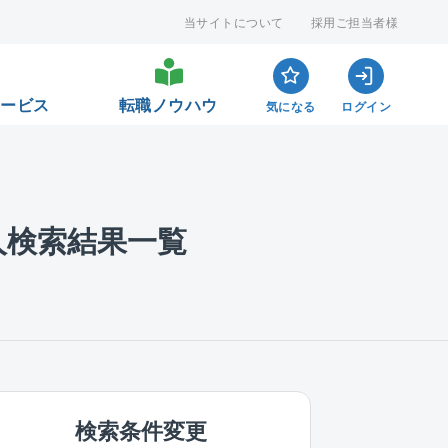
当サイトについて
採用ご担当者様
サービス
転職ノウハウ
気になる
ログイン
人検索結果一覧
検索条件変更