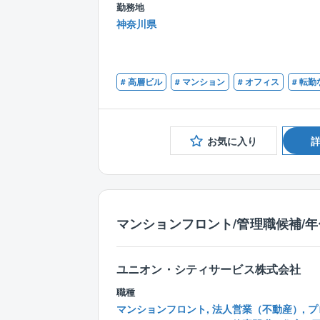
勤務地
神奈川県
# 高層ビル
# マンション
# オフィス
# 転勤
お気に入り
マンションフロント/管理職候補/年
ユニオン・シティサービス株式会社
職種
マンションフロント, 法人営業（不動産）, プ