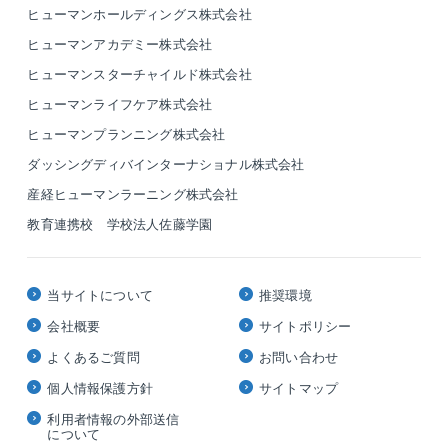
ヒューマンホールディングス株式会社
ヒューマンアカデミー株式会社
ヒューマンスターチャイルド株式会社
ヒューマンライフケア株式会社
ヒューマンプランニング株式会社
ダッシングディバインターナショナル株式会社
産経ヒューマンラーニング株式会社
教育連携校 学校法人佐藤学園
当サイトについて
推奨環境
会社概要
サイトポリシー
よくあるご質問
お問い合わせ
個人情報保護方針
サイトマップ
利用者情報の外部送信
について