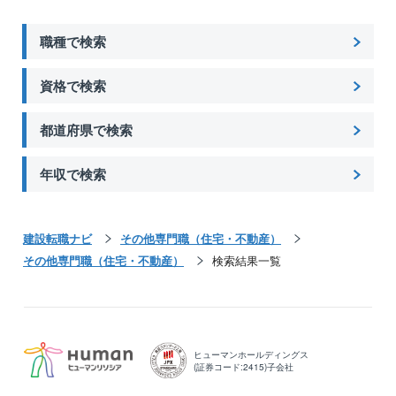
職種で検索
資格で検索
都道府県で検索
年収で検索
建設転職ナビ
その他専門職（住宅・不動産）
その他専門職（住宅・不動産）
検索結果一覧
ヒューマンホールディングス
(証券コード:2415)子会社