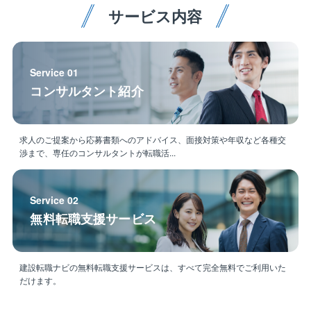
サービス内容
Service 01
コンサルタント紹介
求人のご提案から応募書類へのアドバイス、面接対策や年収など各種交
渉まで、専任のコンサルタントが転職活...
Service 02
無料転職支援サービス
建設転職ナビの無料転職支援サービスは、すべて完全無料でご利用いた
だけます。