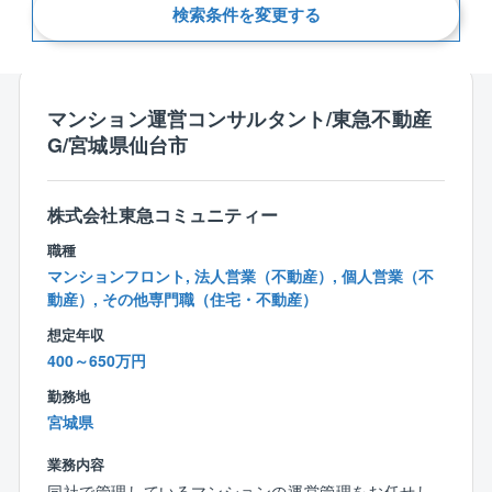
検索条件を変更する
新着順
マンション運営コンサルタント/東急不動産
G/宮城県仙台市
株式会社東急コミュニティー
職種
マンションフロント, 法人営業（不動産）, 個人営業（不
動産）, その他専門職（住宅・不動産）
想定年収
400～650万円
勤務地
宮城県
業務内容
同社で管理しているマンションの運営管理をお任せし