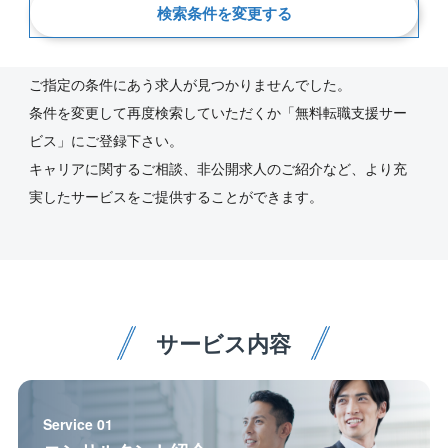
検索条件を変更する
新着順
ご指定の条件にあう求人が見つかりませんでした。
条件を変更して再度検索していただくか「無料転職支援サー
ビス」にご登録下さい。
キャリアに関するご相談、非公開求人のご紹介など、より充
実したサービスをご提供することができます。
サービス内容
Service 01