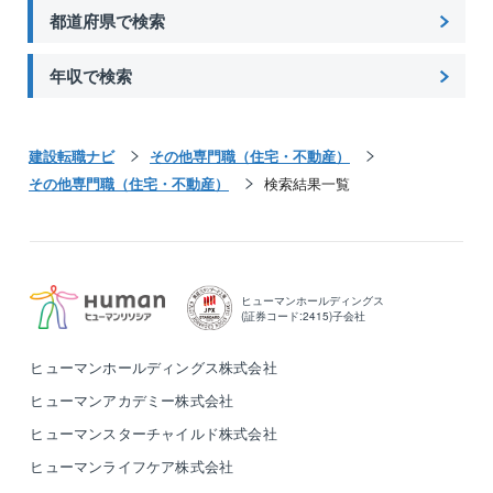
都道府県で検索
年収で検索
建設転職ナビ
その他専門職（住宅・不動産）
その他専門職（住宅・不動産）
検索結果一覧
ヒューマンホールディングス
(証券コード:2415)子会社
ヒューマンホールディングス株式会社
ヒューマンアカデミー株式会社
ヒューマンスターチャイルド株式会社
ヒューマンライフケア株式会社