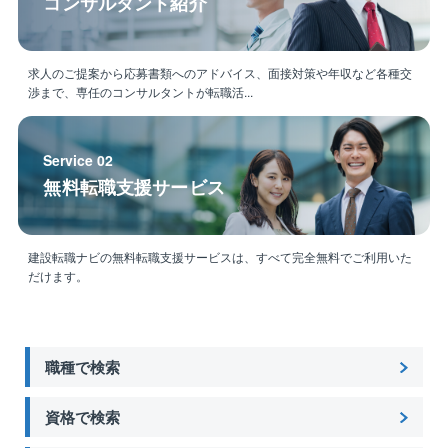
コンサルタント紹介
求人のご提案から応募書類へのアドバイス、面接対策や年収など各種交
渉まで、専任のコンサルタントが転職活...
Service 02
無料転職支援サービス
建設転職ナビの無料転職支援サービスは、すべて完全無料でご利用いた
だけます。
職種で検索
資格で検索