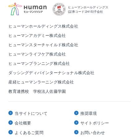
ヒューマンホールディングス
(証券コード:2415)子会社
ヒューマンホールディングス株式会社
ヒューマンアカデミー株式会社
ヒューマンスターチャイルド株式会社
ヒューマンライフケア株式会社
ヒューマンプランニング株式会社
ダッシングディバインターナショナル株式会社
産経ヒューマンラーニング株式会社
教育連携校 学校法人佐藤学園
当サイトについて
推奨環境
会社概要
サイトポリシー
よくあるご質問
お問い合わせ