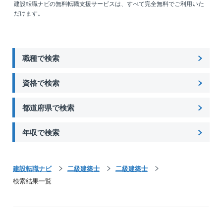
建設転職ナビの無料転職支援サービスは、すべて完全無料でご利用いた
だけます。
職種で検索
資格で検索
都道府県で検索
年収で検索
建設転職ナビ
二級建築士
二級建築士
検索結果一覧