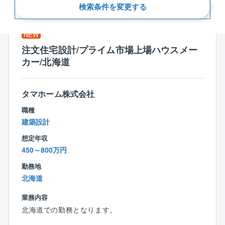
新着順
検索条件を変更する
NEW
注文住宅設計/プライム市場上場ハウスメー
カー/北海道
タマホーム株式会社
職種
建築設計
想定年収
450～800万円
勤務地
北海道
業務内容
北海道での勤務となります。