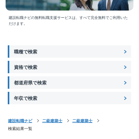
建設転職ナビの無料転職支援サービスは、すべて完全無料でご利用いた
だけます。
職種で検索
資格で検索
都道府県で検索
年収で検索
建設転職ナビ
二級建築士
二級建築士
検索結果一覧