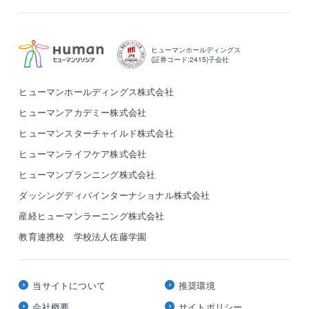
ヒューマンホールディングス
(証券コード:2415)子会社
ヒューマンホールディングス株式会社
ヒューマンアカデミー株式会社
ヒューマンスターチャイルド株式会社
ヒューマンライフケア株式会社
ヒューマンプランニング株式会社
ダッシングディバインターナショナル株式会社
産経ヒューマンラーニング株式会社
教育連携校 学校法人佐藤学園
当サイトについて
推奨環境
会社概要
サイトポリシー