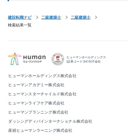
建設転職ナビ
二級建築士
二級建築士
検索結果一覧
ヒューマンホールディングス
(証券コード:2415)子会社
ヒューマンホールディングス株式会社
ヒューマンアカデミー株式会社
ヒューマンスターチャイルド株式会社
ヒューマンライフケア株式会社
ヒューマンプランニング株式会社
ダッシングディバインターナショナル株式会社
産経ヒューマンラーニング株式会社