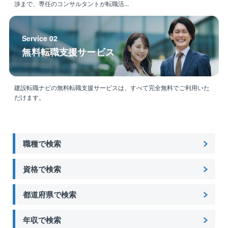
渉まで、専任のコンサルタントが転職活...
Service 02
無料転職支援サービス
建設転職ナビの無料転職支援サービスは、すべて完全無料でご利用いた
だけます。
職種で検索
資格で検索
都道府県で検索
年収で検索