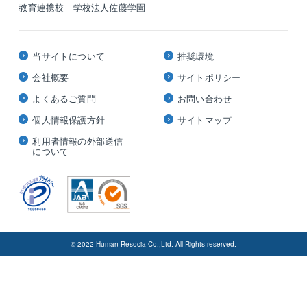
教育連携校 学校法人佐藤学園
当サイトについて
推奨環境
会社概要
サイトポリシー
よくあるご質問
お問い合わせ
個人情報保護方針
サイトマップ
利用者情報の外部送信
について
© 2022 Human Resocia Co.,Ltd. All Rights reserved.