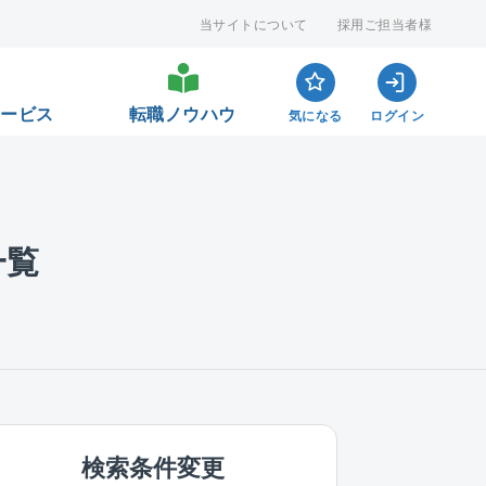
当サイトについて
採用ご担当者様
サービス
転職ノウハウ
気になる
ログイン
一覧
検索条件変更