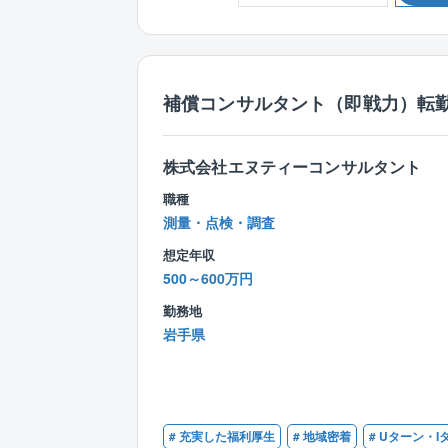
補償コンサルタント（即戦力）転勤な
株式会社エヌティーコンサルタント
職種
測量・点検・調査
想定年収
500～600万円
勤務地
岩手県
# 充実した福利厚生
# 地域密着
# Uターン・