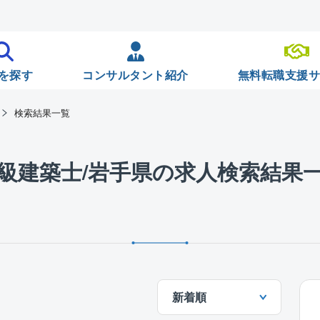
を探す
コンサルタント紹介
無料転職支援
検索結果一覧
級建築士/岩手県の求人検索結果
新着順