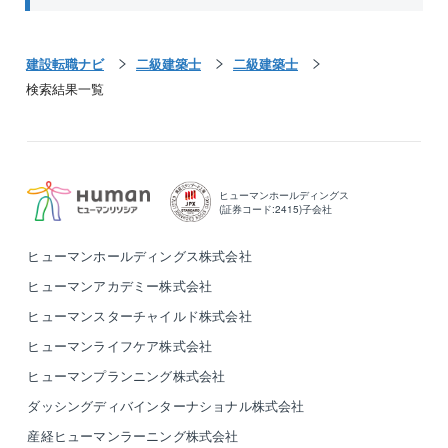
建設転職ナビ
二級建築士
二級建築士
検索結果一覧
ヒューマンホールディングス
(証券コード:2415)子会社
ヒューマンホールディングス株式会社
ヒューマンアカデミー株式会社
ヒューマンスターチャイルド株式会社
ヒューマンライフケア株式会社
ヒューマンプランニング株式会社
ダッシングディバインターナショナル株式会社
産経ヒューマンラーニング株式会社