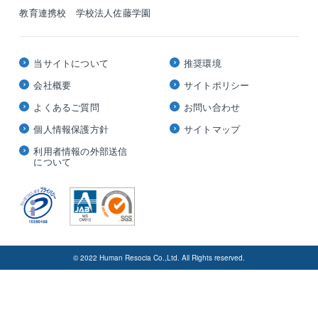
教育連携校 学校法人佐藤学園
当サイトについて
推奨環境
会社概要
サイトポリシー
よくあるご質問
お問い合わせ
個人情報保護方針
サイトマップ
利用者情報の外部送信
について
© 2022 Human Resocia Co.,Ltd. All Rights reserved.