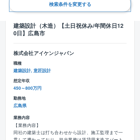
新着順
検索条件を変更する
建築設計（木造）【土日祝休み/年間休日12
0日】広島市
株式会社アイケンジャパン
職種
建築設計, 意匠設計
想定年収
450～800万円
勤務地
広島県
業務内容
【業務内容】
同社の建築士は打ち合わせから設計、施工監理まで一
貫して携わっており、担当業務は賃貸用木造アパート