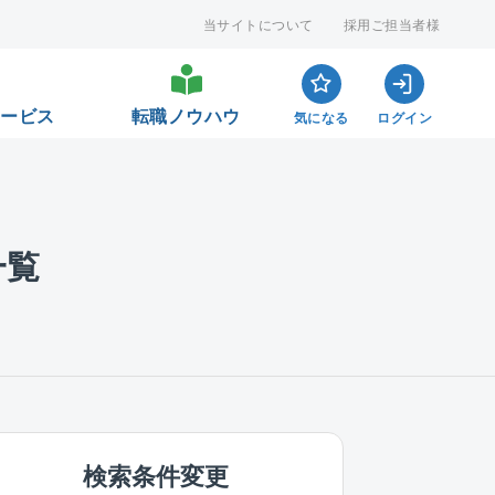
当サイトについて
採用ご担当者様
サービス
転職ノウハウ
気になる
ログイン
一覧
検索条件変更