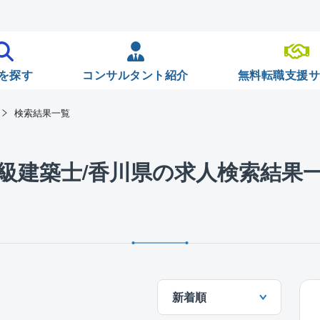
を探す
コンサルタント紹介
無料転職支援
検索結果一覧
級建築士/香川県の求人検索結果
新着順