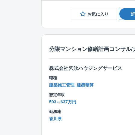
お気に入り
分譲マンション修繕計画コンサル/
株式会社穴吹ハウジングサービス
職種
建築施工管理, 建築積算
想定年収
503～637万円
勤務地
香川県