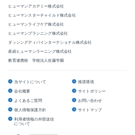
ヒューマンアカデミー株式会社
ヒューマンスターチャイルド株式会社
ヒューマンライフケア株式会社
ヒューマンプランニング株式会社
ダッシングディバインターナショナル株式会社
産経ヒューマンラーニング株式会社
教育連携校 学校法人佐藤学園
当サイトについて
推奨環境
会社概要
サイトポリシー
よくあるご質問
お問い合わせ
個人情報保護方針
サイトマップ
利用者情報の外部送信
について