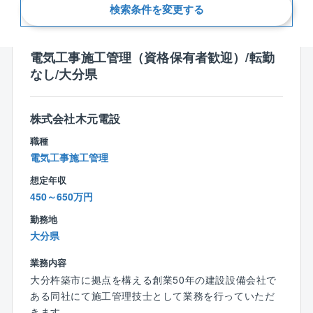
新着順
検索条件を変更する
電気工事施工管理（資格保有者歓迎）/転勤
なし/大分県
株式会社木元電設
職種
電気工事施工管理
想定年収
450～650万円
勤務地
大分県
業務内容
大分杵築市に拠点を構える創業50年の建設設備会社で
ある同社にて施工管理技士として業務を行っていただ
きます。