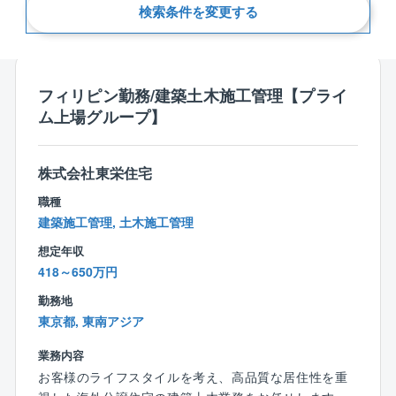
検索条件を変更する
新着順
フィリピン勤務/建築土木施工管理【プライ
ム上場グループ】
株式会社東栄住宅
職種
建築施工管理, 土木施工管理
想定年収
418～650万円
勤務地
東京都, 東南アジア
業務内容
お客様のライフスタイルを考え、高品質な居住性を重