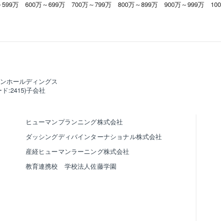
～599万
600万～699万
700万～799万
800万～899万
900万～999万
10
ンホールディングス
ド:2415)子会社
ヒューマンプランニング株式会社
ダッシングディバインターナショナル株式会社
産経ヒューマンラーニング株式会社
教育連携校 学校法人佐藤学園