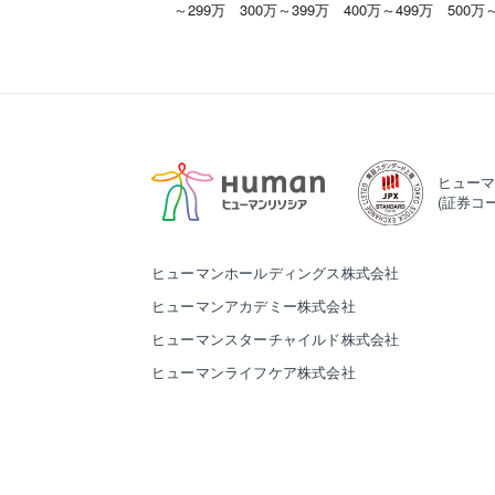
～299万
300万～399万
400万～499万
500万
ヒューマ
(証券コー
ヒューマンホールディングス株式会社
ヒューマンアカデミー株式会社
ヒューマンスターチャイルド株式会社
ヒューマンライフケア株式会社