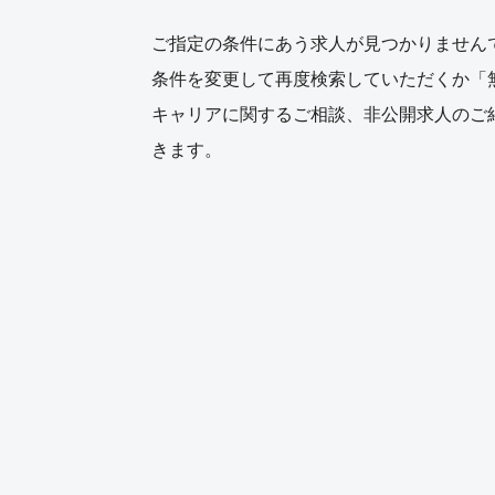
ご指定の条件にあう求人が見つかりません
条件を変更して再度検索していただくか「
キャリアに関するご相談、非公開求人のご
きます。