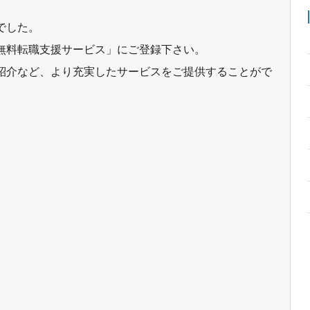
でした。
無料転職支援サービス」にご登録下さい。
紹介など、より充実したサービスをご提供することがで