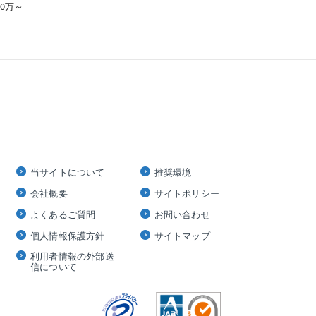
00万～
当サイトについて
推奨環境
会社概要
サイトポリシー
よくあるご質問
お問い合わせ
個人情報保護方針
サイトマップ
利用者情報の外部送
信について