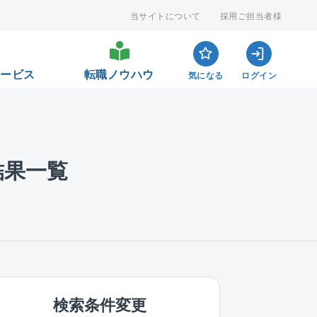
当サイトについて
採用ご担当者様
サービス
転職ノウハウ
気になる
ログイン
結果一覧
検索条件変更