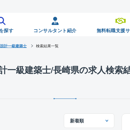
を探す
コンサルタント紹介
無料転職支援
造設計一級建築士
検索結果一覧
計一級建築士/長崎県の求人検索
新着順