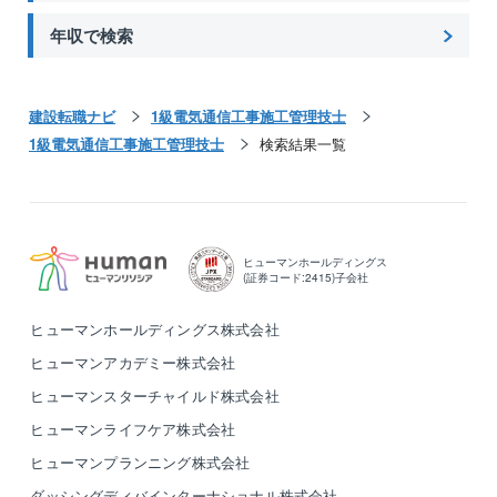
年収で検索
建設転職ナビ
1級電気通信工事施工管理技士
1級電気通信工事施工管理技士
検索結果一覧
ヒューマンホールディングス
(証券コード:2415)子会社
ヒューマンホールディングス株式会社
ヒューマンアカデミー株式会社
ヒューマンスターチャイルド株式会社
ヒューマンライフケア株式会社
ヒューマンプランニング株式会社
ダッシングディバインターナショナル株式会社