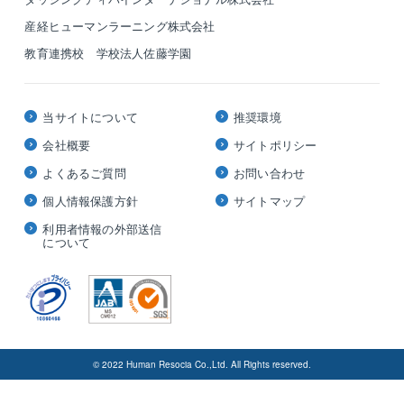
産経ヒューマンラーニング株式会社
教育連携校 学校法人佐藤学園
当サイトについて
推奨環境
会社概要
サイトポリシー
よくあるご質問
お問い合わせ
個人情報保護方針
サイトマップ
利用者情報の外部送信
について
© 2022 Human Resocia Co.,Ltd. All Rights reserved.