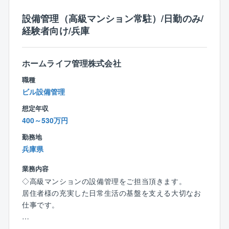
設備管理（高級マンション常駐）/日勤のみ/
経験者向け/兵庫
ホームライフ管理株式会社
職種
ビル設備管理
想定年収
400～530万円
勤務地
兵庫県
業務内容
◇高級マンションの設備管理をご担当頂きます。
居住者様の充実した日常生活の基盤を支える大切なお
仕事です。