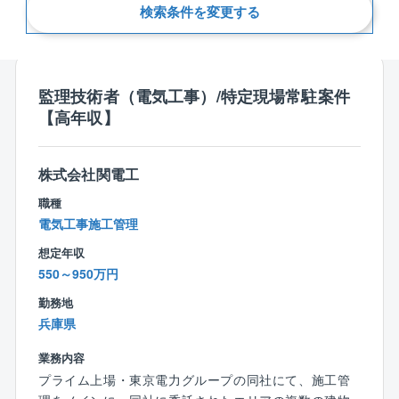
検索条件を変更する
新着順
監理技術者（電気工事）/特定現場常駐案件
【高年収】
株式会社関電工
職種
電気工事施工管理
想定年収
550～950万円
勤務地
兵庫県
業務内容
プライム上場・東京電力グループの同社にて、施工管