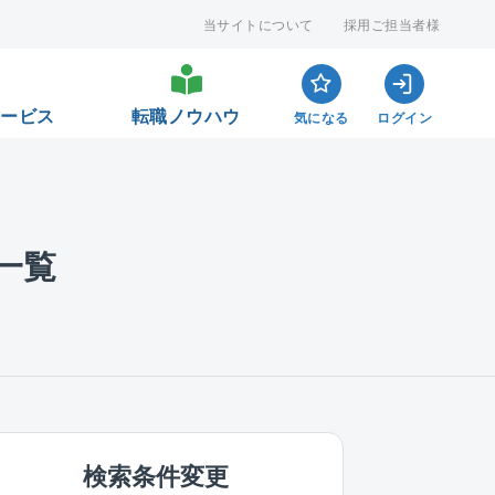
当サイトについて
採用ご担当者様
サービス
転職ノウハウ
気になる
ログイン
一覧
検索条件変更