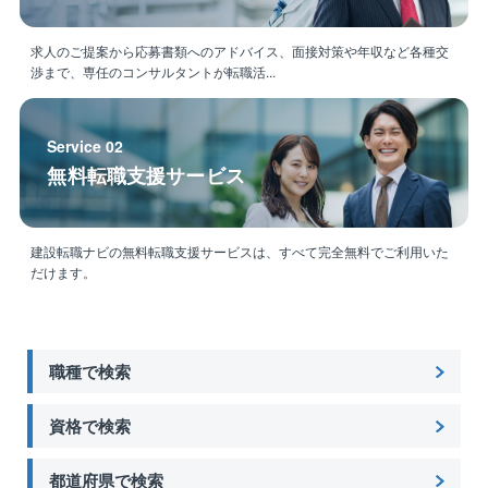
求人のご提案から応募書類へのアドバイス、面接対策や年収など各種交
渉まで、専任のコンサルタントが転職活...
Service 02
無料転職支援サービス
建設転職ナビの無料転職支援サービスは、すべて完全無料でご利用いた
だけます。
職種で検索
資格で検索
都道府県で検索