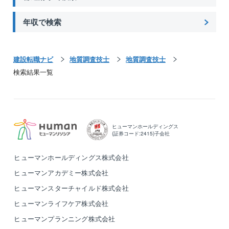
年収で検索
建設転職ナビ
地質調査技士
地質調査技士
検索結果一覧
ヒューマンホールディングス
(証券コード:2415)子会社
ヒューマンホールディングス株式会社
ヒューマンアカデミー株式会社
ヒューマンスターチャイルド株式会社
ヒューマンライフケア株式会社
ヒューマンプランニング株式会社