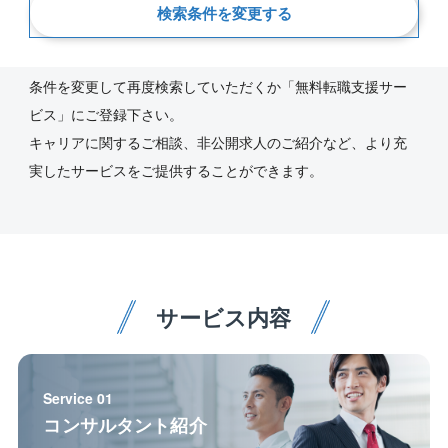
新着順
検索条件を変更する
ご指定の条件にあう求人が見つかりませんでした。
条件を変更して再度検索していただくか「無料転職支援サー
ビス」にご登録下さい。
キャリアに関するご相談、非公開求人のご紹介など、より充
実したサービスをご提供することができます。
サービス内容
Service 01
コンサルタント紹介